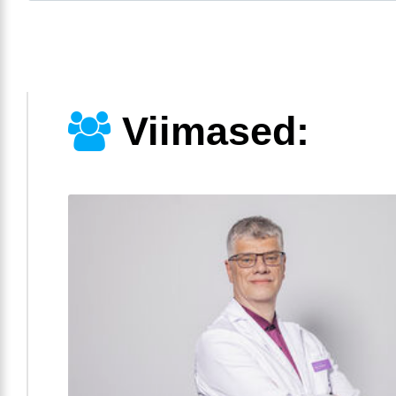
Viimased: