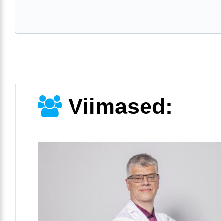
Viimased: