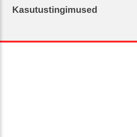
Kasutustingimused