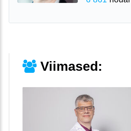
Viimased: