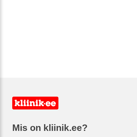
Mis on kliinik.ee?