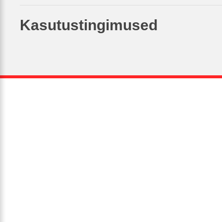
Kasutustingimused