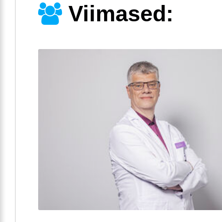
Viimased: