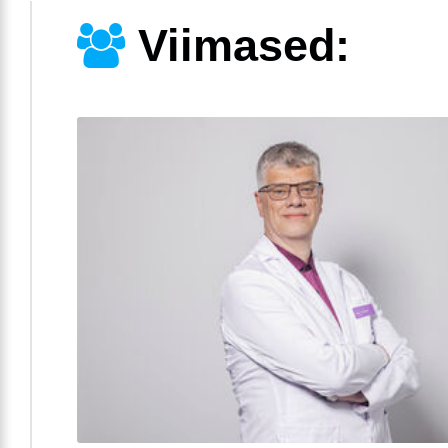
Viimased: