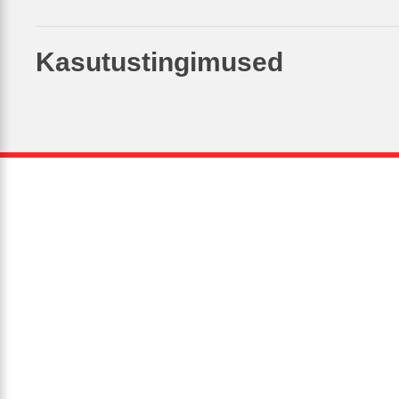
Kasutustingimused