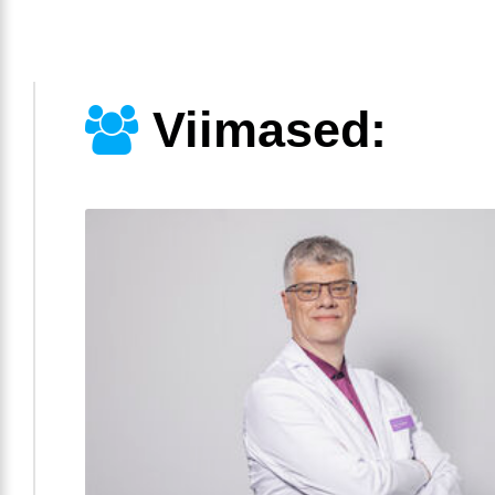
Viimased: