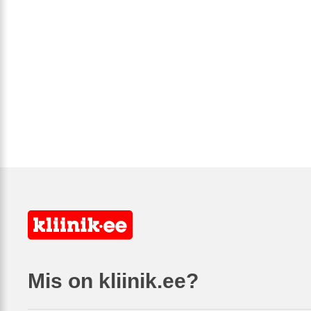
Mis on kliinik.ee?