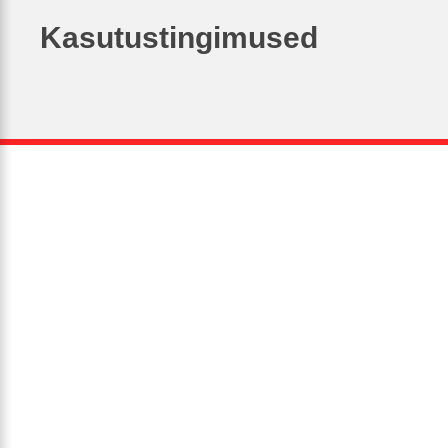
Kasutustingimused