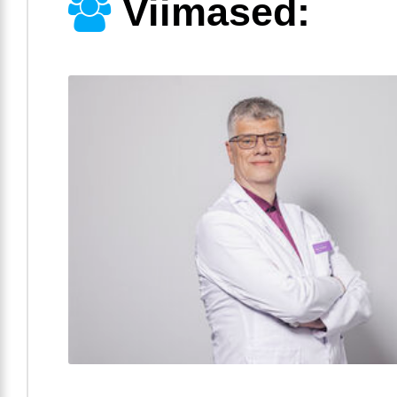
Viimased: