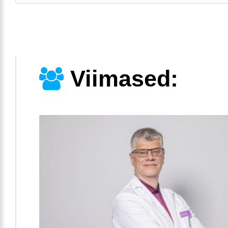
Viimased: