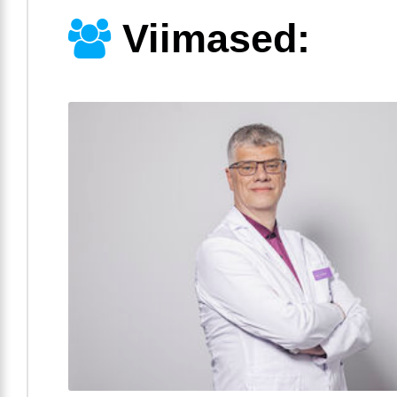
Viimased: