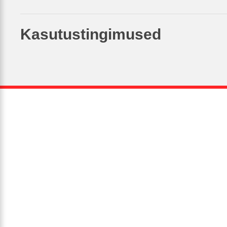
Kasutustingimused