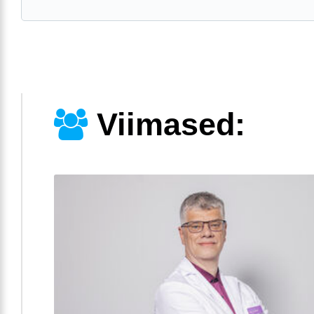
Viimased: