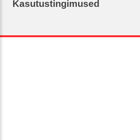
Kasutustingimused