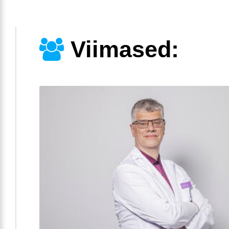
Viimased: