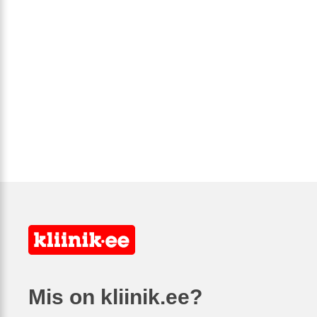
Mis on kliinik.ee?