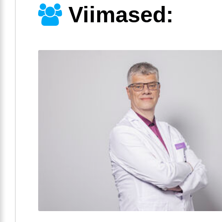
Viimased: