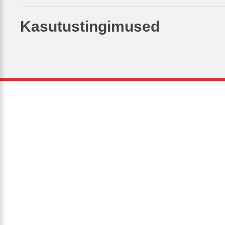
Kasutustingimused