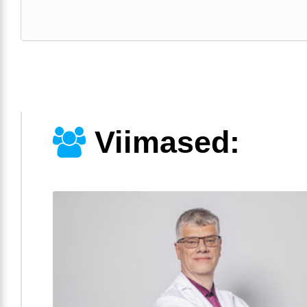
Viimased: