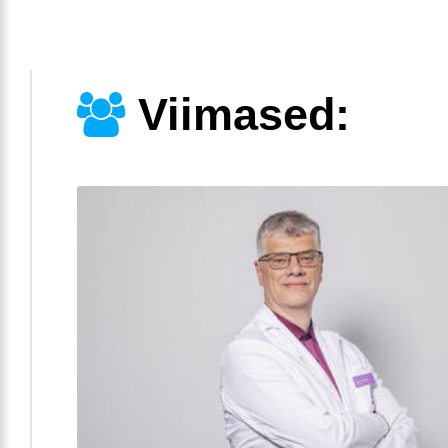
Viimased: