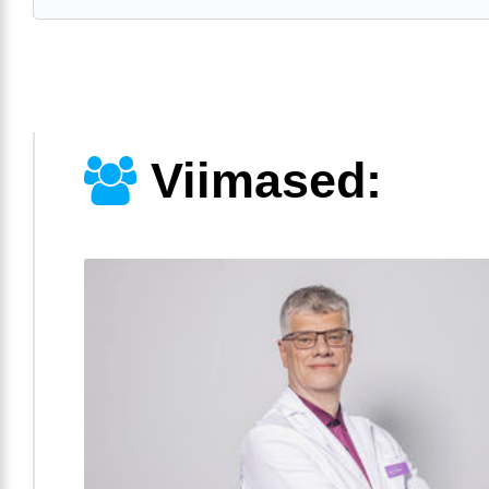
Viimased: