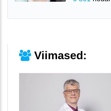
Viimased: