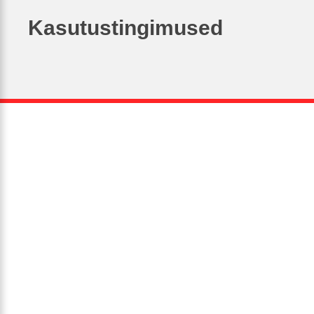
Kasutustingimused