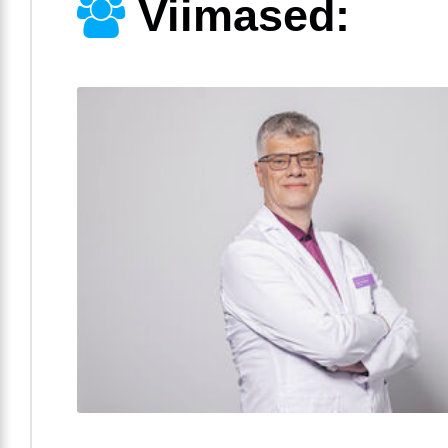
Viimased: