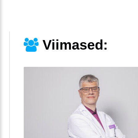
Viimased: