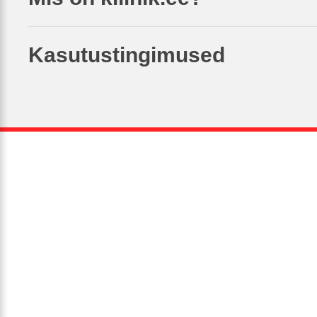
Kasutustingimused