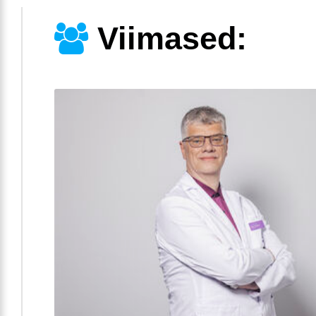
Viimased: