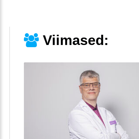
Viimased: