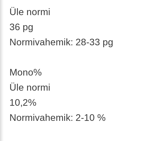
Üle normi
36 pg
Normivahemik: 28-33 pg
Mono%
Üle normi
10,2%
Normivahemik: 2-10 %