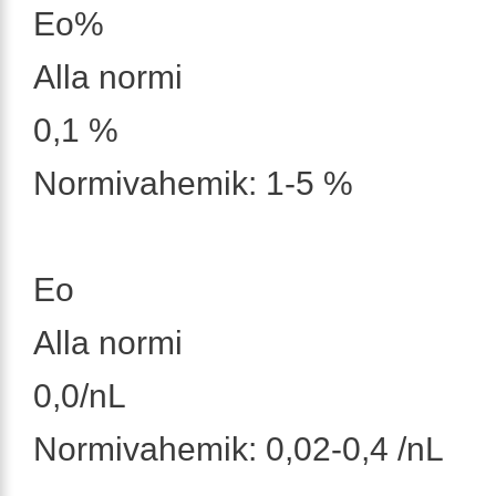
Eo%
Alla normi
0,1 %
Normivahemik: 1-5 %
Eo
Alla normi
0,0/nL
Normivahemik: 0,02-0,4 /nL