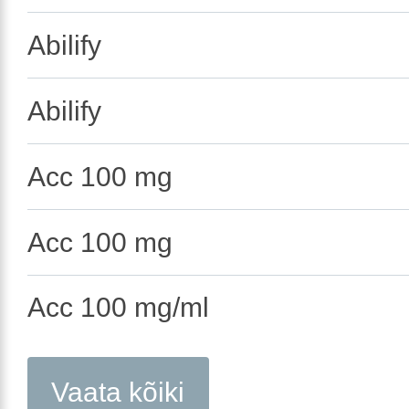
Abilify
Abilify
Acc 100 mg
Acc 100 mg
Acc 100 mg/ml
Vaata kõiki