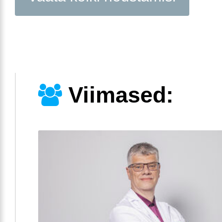
Viimased: