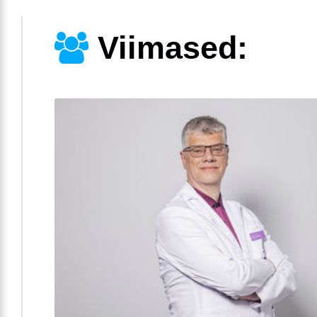
Viimased: