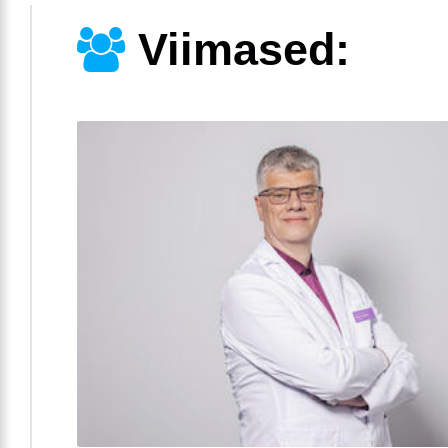
Viimased: