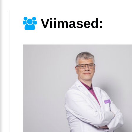
Viimased: