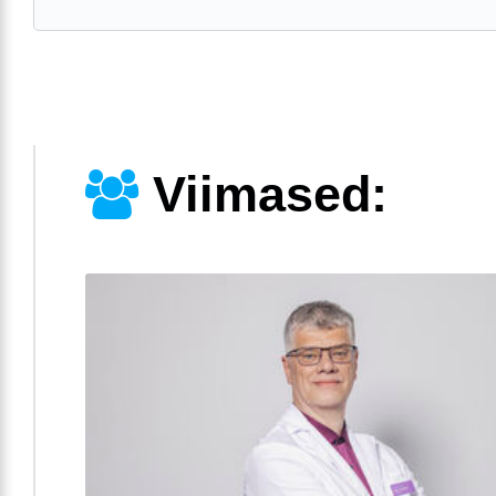
Viimased: