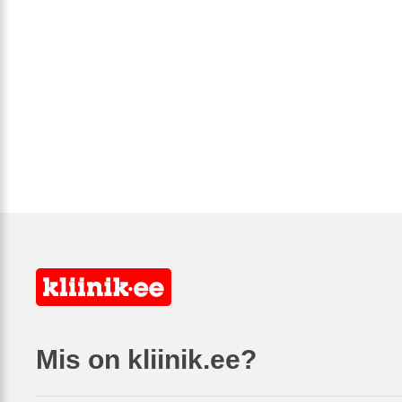
Mis on kliinik.ee?