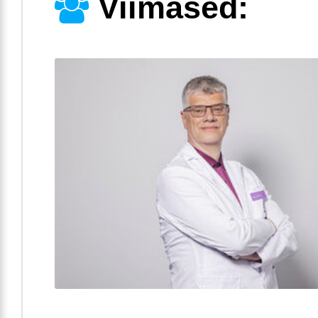
Viimased: