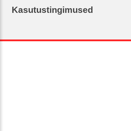
Kasutustingimused