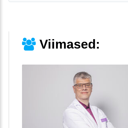
Viimased: