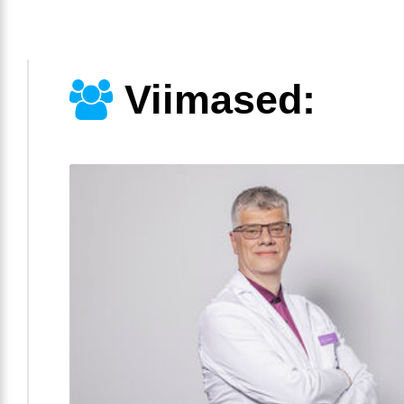
Viimased: