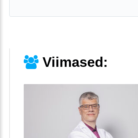
Viimased: