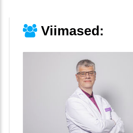
Viimased: