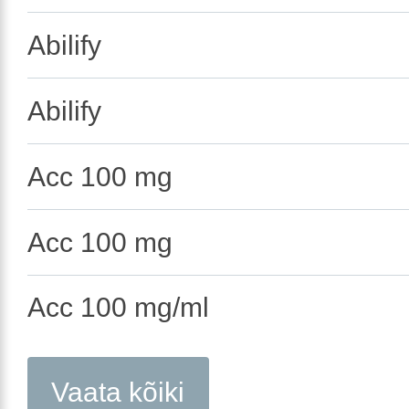
Abilify
Abilify
Acc 100 mg
Acc 100 mg
Acc 100 mg/ml
Vaata kõiki