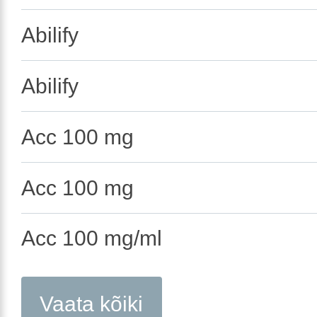
Abilify
Abilify
Acc 100 mg
Acc 100 mg
Acc 100 mg/ml
Vaata kõiki