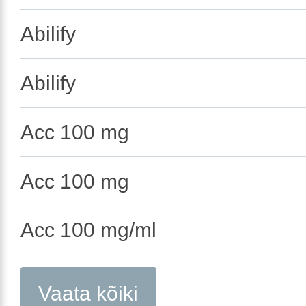
Abilify
Abilify
Acc 100 mg
Acc 100 mg
Acc 100 mg/ml
Vaata kõiki