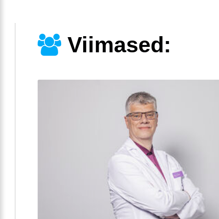
Viimased: