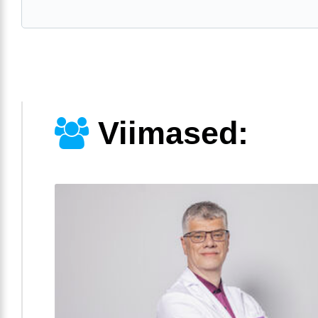
Viimased: