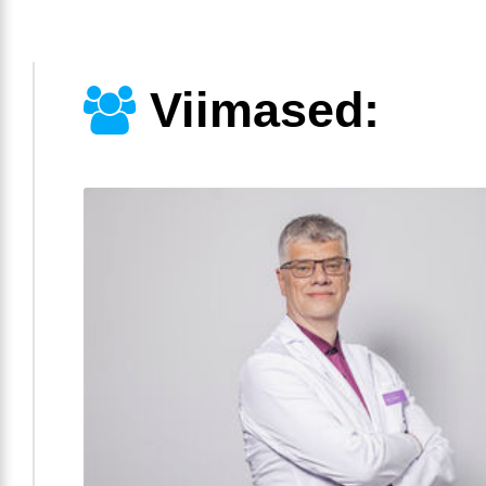
Viimased: