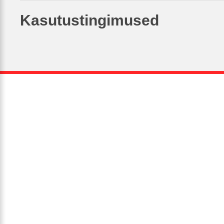
Kasutustingimused