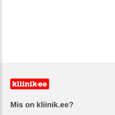
Mis on kliinik.ee?