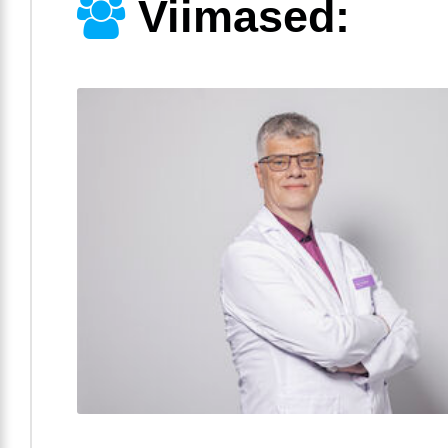
Viimased: