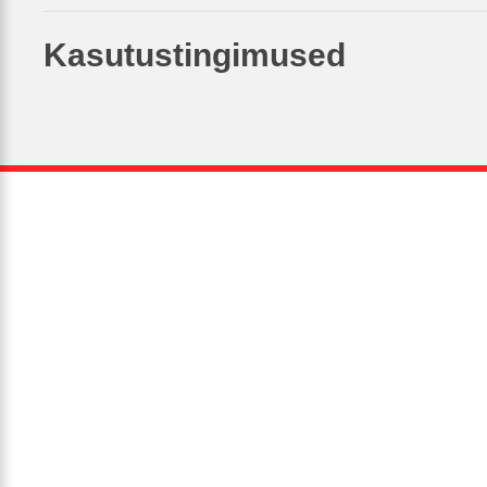
Kasutustingimused