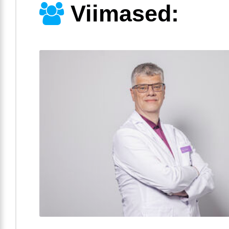
Viimased: