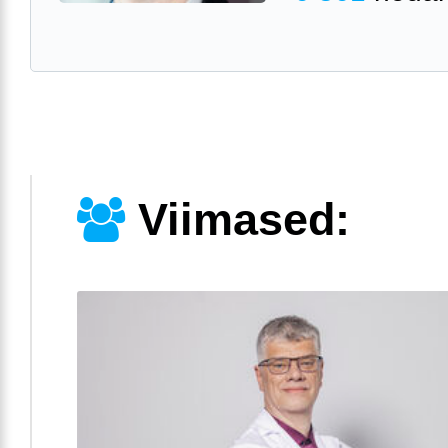
Viimased: