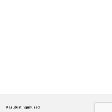
Kasutustingimused