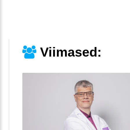
Viimased: