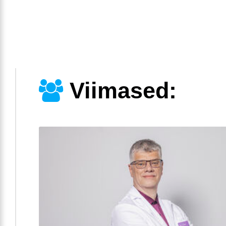
Viimased: