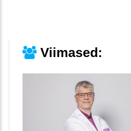
Viimased: