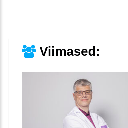
Viimased: