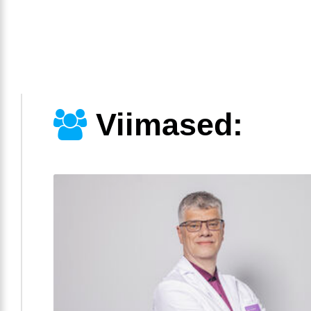
Viimased: