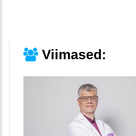
Viimased: